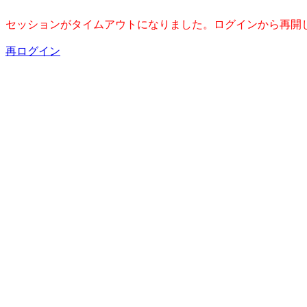
セッションがタイムアウトになりました。ログインから再開
再ログイン